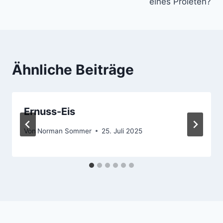
eines Proleten?
Ähnliche Beiträge
Ernuss-Eis
Von
Norman Sommer
25. Juli 2025