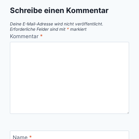
Schreibe einen Kommentar
Deine E-Mail-Adresse wird nicht veröffentlicht.
Erforderliche Felder sind mit
*
markiert
Kommentar
*
Name
*