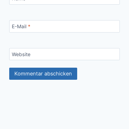
E-Mail
*
Website