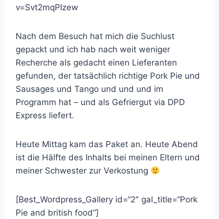
v=Svt2mqPIzew
Nach dem Besuch hat mich die Suchlust
gepackt und ich hab nach weit weniger
Recherche als gedacht einen Lieferanten
gefunden, der tatsächlich richtige Pork Pie und
Sausages und Tango und und und im
Programm hat – und als Gefriergut via DPD
Express liefert.
Heute Mittag kam das Paket an. Heute Abend
ist die Hälfte des Inhalts bei meinen Eltern und
meiner Schwester zur Verkostung
[Best_Wordpress_Gallery id=“2″ gal_title=“Pork
Pie and british food“]