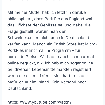
Mit meiner Mutter hab ich letzthin darüber
philosophiert, dass Pork Pie aus England wohl
das Höchste der Genüsse sei und dabei die
Frage gestellt, warum man den
Schweinekuchen nicht auch in Deutschland
kaufen kann. Manch ein British Store hat Micro-
PorkPies manchmal im Programm – für
horrende Preise. Wir haben auch schon x-mal
online geguckt, nix. Ich hab mich sogar online
bei diversen Lebensmittelmärkten registriert,
wenn die einen Lieferservice hatten – aber
natürlich nur im Inland. Kein Versand nach
Deutschland.
https://www.youtube.com/watch?