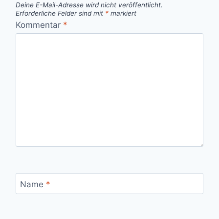
Deine E-Mail-Adresse wird nicht veröffentlicht.
Erforderliche Felder sind mit
*
markiert
Kommentar
*
Name
*