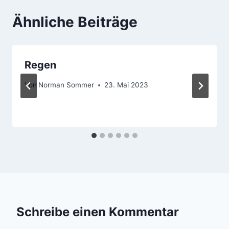
Ähnliche Beiträge
Regen
Von
Norman Sommer
23. Mai 2023
Schreibe einen Kommentar