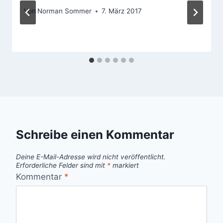
Von
Norman Sommer
7. März 2017
Schreibe einen Kommentar
Deine E-Mail-Adresse wird nicht veröffentlicht.
Erforderliche Felder sind mit
*
markiert
Kommentar
*