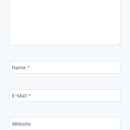
Name
*
E-Mail
*
Website