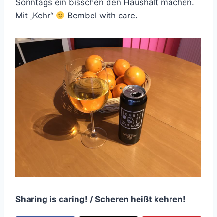
Sonntags ein bisschen den Haushalt machen.
Mit „Kehr“
Bembel with care.
Sharing is caring! / Scheren heißt kehren!