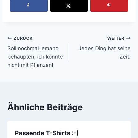
ZURÜCK
WEITER
Beitragsnavigation
Soll nochmal jemand
Jedes Ding hat seine
behaupten, ich könnte
Zeit.
nicht mit Pflanzen!
Ähnliche Beiträge
Passende T-Shirts :-)