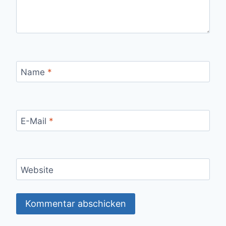
Name
*
E-Mail
*
Website