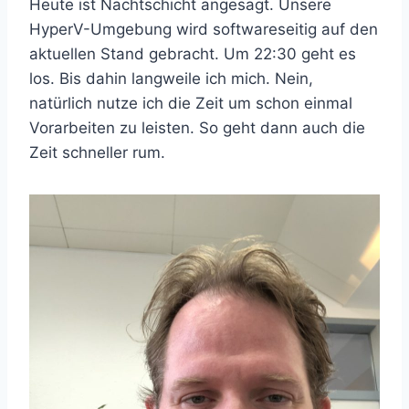
Heute ist Nachtschicht angesagt. Unsere
HyperV-Umgebung wird softwareseitig auf den
aktuellen Stand gebracht. Um 22:30 geht es
los. Bis dahin langweile ich mich. Nein,
natürlich nutze ich die Zeit um schon einmal
Vorarbeiten zu leisten. So geht dann auch die
Zeit schneller rum.