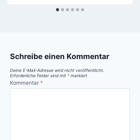
Schreibe einen Kommentar
Deine E-Mail-Adresse wird nicht veröffentlicht.
Erforderliche Felder sind mit
*
markiert
Kommentar
*