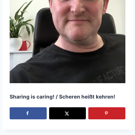
Sharing is caring! / Scheren heißt kehren!