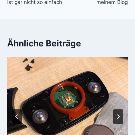
ist gar nicht so einfach
meinem Blog
Ähnliche Beiträge