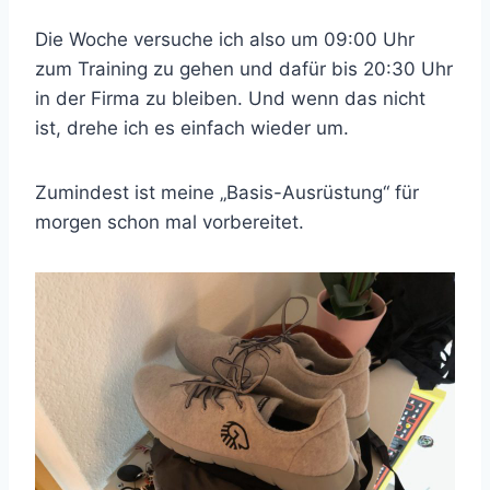
Die Woche versuche ich also um 09:00 Uhr
zum Training zu gehen und dafür bis 20:30 Uhr
in der Firma zu bleiben. Und wenn das nicht
ist, drehe ich es einfach wieder um.
Zumindest ist meine „Basis-Ausrüstung“ für
morgen schon mal vorbereitet.