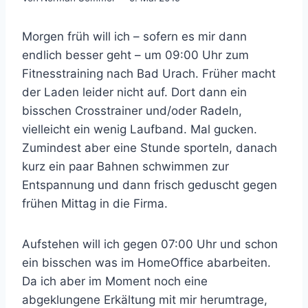
Morgen früh will ich – sofern es mir dann
endlich besser geht – um 09:00 Uhr zum
Fitnesstraining nach Bad Urach. Früher macht
der Laden leider nicht auf. Dort dann ein
bisschen Crosstrainer und/oder Radeln,
vielleicht ein wenig Laufband. Mal gucken.
Zumindest aber eine Stunde sporteln, danach
kurz ein paar Bahnen schwimmen zur
Entspannung und dann frisch geduscht gegen
frühen Mittag in die Firma.
Aufstehen will ich gegen 07:00 Uhr und schon
ein bisschen was im HomeOffice abarbeiten.
Da ich aber im Moment noch eine
abgeklungene Erkältung mit mir herumtrage,