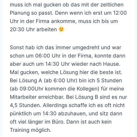
muss ich mal gucken ob das mit der zeitlichen
Planung so passt. Denn wenn ich erst um 12:00
Uhr in der Firma ankomme, muss ich bis um
20:30 Uhr arbeiten
Sonst hab ich das immer umgedreht und war
schon um 06:00 Uhr in der Firma, konnte dann
aber auch um 14:30 Uhr wieder nach Hause.
Mal gucken, welche Lösung hier die beste ist.
Bei Lösung A (ab 6:00 Uhr) bin ich 5 Stunden
(ab 09:00Uhr kommen die Kollegen) für meine
Mitarbeiter erreichbar. Bei Lösung B sind es nur
4,5 Stunden. Allerdings schaffe ich es oft nicht
pünktlich um 14:30 abzuhauen, und sitz dann
oft viel länger im Büro. Dann ist auch kein
Training möglich.