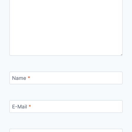
Name
*
E-Mail
*