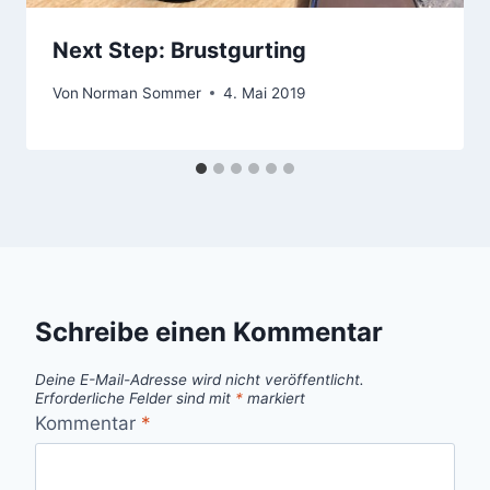
Next Step: Brustgurting
Von
Norman Sommer
4. Mai 2019
Schreibe einen Kommentar
Deine E-Mail-Adresse wird nicht veröffentlicht.
Erforderliche Felder sind mit
*
markiert
Kommentar
*