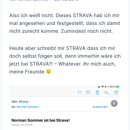
Also ich weiß nicht. Dieses STRAVA hab ich mir
mal angesehen und festgestellt, dass ich damit
nicht zurecht komme. Zumindest noch nicht.
Heute aber schreibt mir STRAVA dass ich mir
doch selbst folgen soll, denn immerhin wäre ich
jetzt bei STRAVA?! – Whatever. Ihr mich auch,
meine Freunde