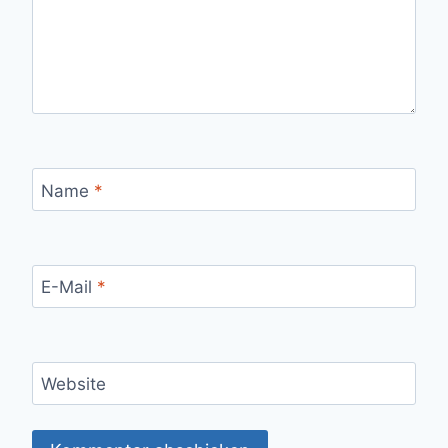
Name
*
E-Mail
*
Website