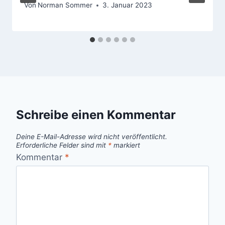
Von
Norman Sommer
3. Januar 2023
Schreibe einen Kommentar
Deine E-Mail-Adresse wird nicht veröffentlicht.
Erforderliche Felder sind mit
*
markiert
Kommentar
*