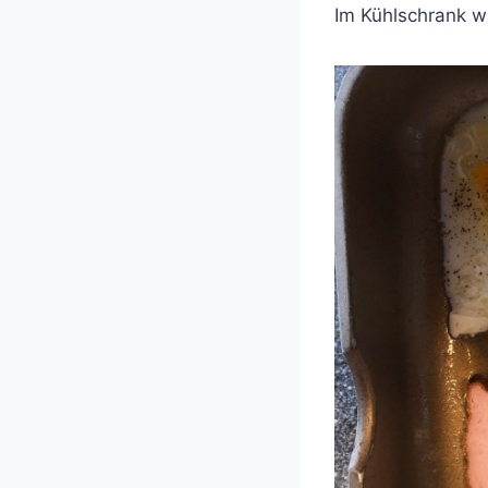
Im Kühlschrank w