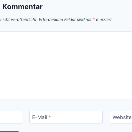
n Kommentar
icht veröffentlicht.
Erforderliche Felder sind mit
*
markiert
E-Mail
*
Website