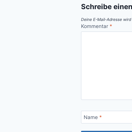
Schreibe eine
Deine E-Mail-Adresse wird n
Kommentar
*
Name
*