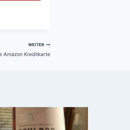
WEITER
ie Amazon Kreditkarte