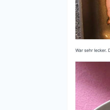
War sehr lecker.