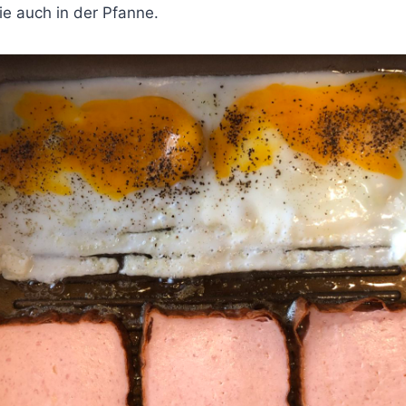
ie auch in der Pfanne.