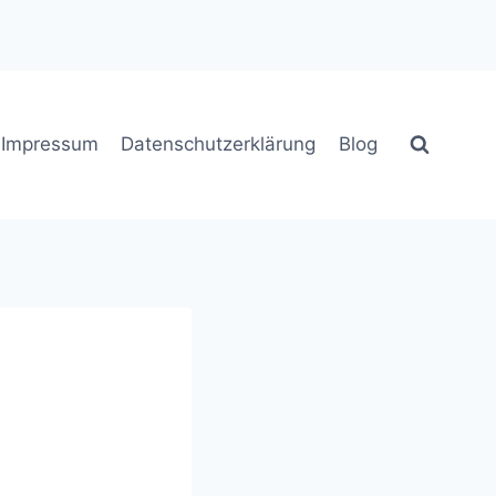
Impressum
Datenschutzerklärung
Blog