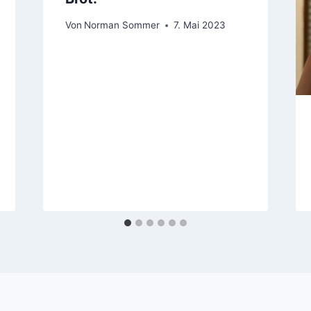
Von
Norman Sommer
7. Mai 2023