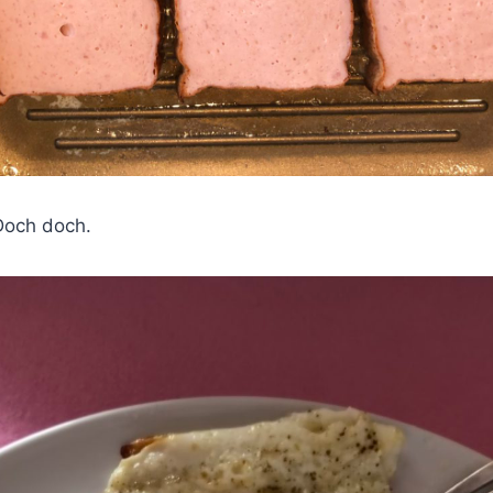
 Doch doch.