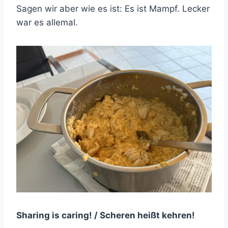
Sagen wir aber wie es ist: Es ist Mampf. Lecker
war es allemal.
Sharing is caring! / Scheren heißt kehren!