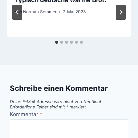
Von
Norman Sommer
7. Mai 2023
Schreibe einen Kommentar
Deine E-Mail-Adresse wird nicht veröffentlicht.
Erforderliche Felder sind mit
*
markiert
Kommentar
*