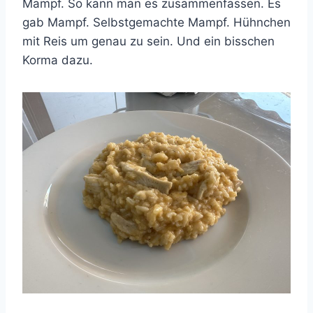
Mampf. So kann man es zusammenfassen. Es
gab Mampf. Selbstgemachte Mampf. Hühnchen
mit Reis um genau zu sein. Und ein bisschen
Korma dazu.