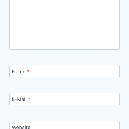
Name
*
E-Mail
*
Website