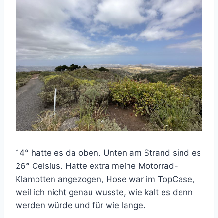
14° hatte es da oben. Unten am Strand sind es
26° Celsius. Hatte extra meine Motorrad-
Klamotten angezogen, Hose war im TopCase,
weil ich nicht genau wusste, wie kalt es denn
werden würde und für wie lange.