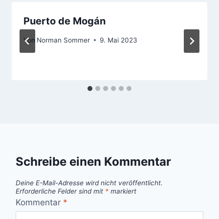
Puerto de Mogán
Von
Norman Sommer
9. Mai 2023
Schreibe einen Kommentar
Deine E-Mail-Adresse wird nicht veröffentlicht.
Erforderliche Felder sind mit
*
markiert
Kommentar
*