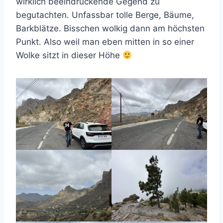
wirklich beeindruckende Gegend zu
begutachten. Unfassbar tolle Berge, Bäume,
Barkblätze. Bisschen wolkig dann am höchsten
Punkt. Also weil man eben mitten in so einer
Wolke sitzt in dieser Höhe