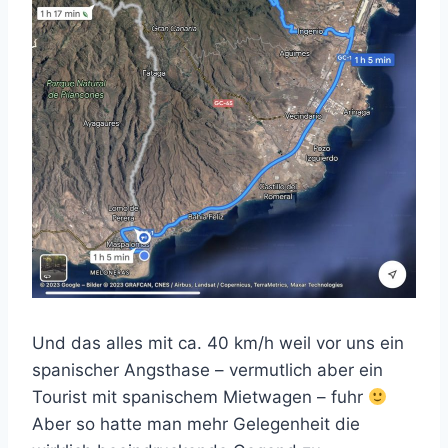
Und das alles mit ca. 40 km/h weil vor uns ein
spanischer Angsthase – vermutlich aber ein
Tourist mit spanischem Mietwagen – fuhr
Aber so hatte man mehr Gelegenheit die