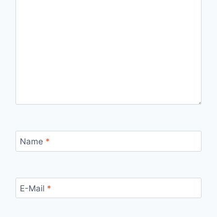
Name
*
E-Mail
*