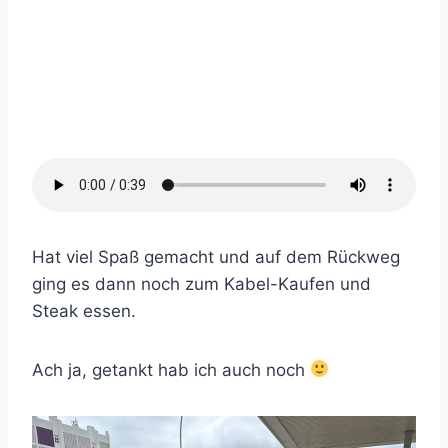
Hat viel Spaß gemacht und auf dem Rückweg
ging es dann noch zum Kabel-Kaufen und
Steak essen.
Ach ja, getankt hab ich auch noch