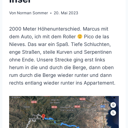
Von
Norman Sommer
20. Mai 2023
2000 Meter Höhenunterschied. Marcus mit
dem Auto, ich mit dem Roller
Pico de las
Nieves. Das war ein Spaß. Tiefe Schluchten,
enge Straßen, steile Kurven und Serpentinen
ohne Ende. Unsere Strecke ging erst links
herum in die und durch die Berge, dann oben
rum durch die Berge wieder runter und dann
rechts entlang wieder runter ins Appartement.