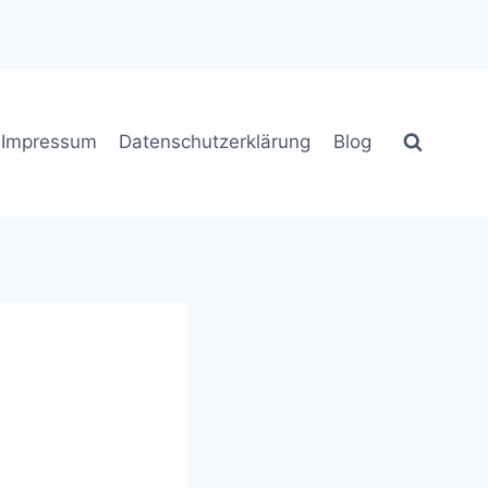
Impressum
Datenschutzerklärung
Blog