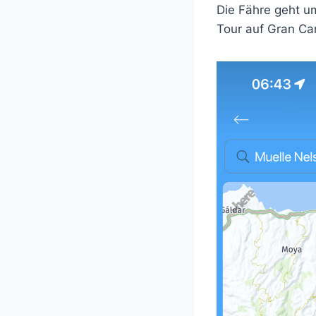
Die Fähre geht um
Tour auf Gran Ca