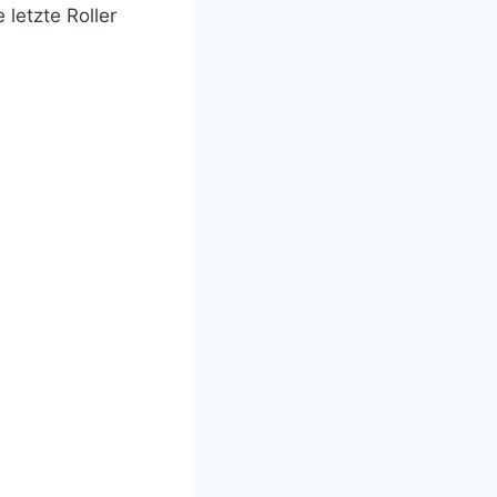
 letzte Roller