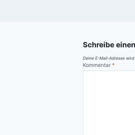
Schreibe eine
Deine E-Mail-Adresse wird n
Kommentar
*