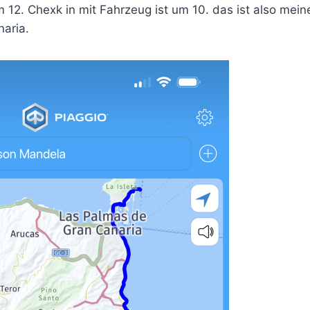
 12. Chexk in mit Fahrzeug ist um 10. das ist also meine
naria.