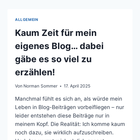
ALLGEMEIN
Kaum Zeit für mein
eigenes Blog… dabei
gäbe es so viel zu
erzählen!
Von
Norman Sommer
17. April 2025
Manchmal fühlt es sich an, als würde mein
Leben in Blog-Beiträgen vorbeifliegen – nur
leider entstehen diese Beiträge nur in
meinem Kopf. Die Realität: Ich komme kaum
noch dazu, sie wirklich aufzuschreiben.