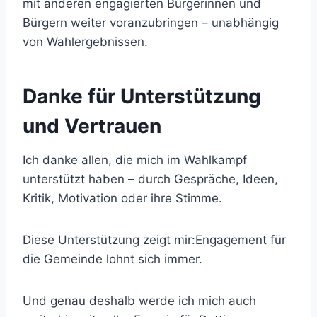
mit anderen engagierten Bürgerinnen und
Bürgern weiter voranzubringen – unabhängig
von Wahlergebnissen.
Danke für Unterstützung
und Vertrauen
Ich danke allen, die mich im Wahlkampf
unterstützt haben – durch Gespräche, Ideen,
Kritik, Motivation oder ihre Stimme.
Diese Unterstützung zeigt mir:Engagement für
die Gemeinde lohnt sich immer.
Und genau deshalb werde ich mich auch