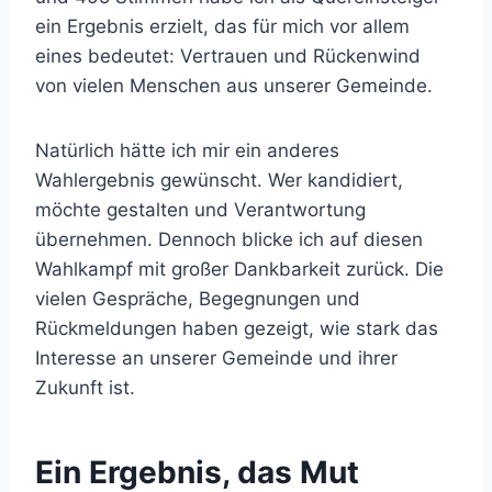
ein Ergebnis erzielt, das für mich vor allem
eines bedeutet: Vertrauen und Rückenwind
von vielen Menschen aus unserer Gemeinde.
Natürlich hätte ich mir ein anderes
Wahlergebnis gewünscht. Wer kandidiert,
möchte gestalten und Verantwortung
übernehmen. Dennoch blicke ich auf diesen
Wahlkampf mit großer Dankbarkeit zurück. Die
vielen Gespräche, Begegnungen und
Rückmeldungen haben gezeigt, wie stark das
Interesse an unserer Gemeinde und ihrer
Zukunft ist.
Ein Ergebnis, das Mut