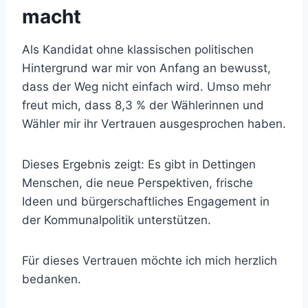
macht
Als Kandidat ohne klassischen politischen
Hintergrund war mir von Anfang an bewusst,
dass der Weg nicht einfach wird. Umso mehr
freut mich, dass 8,3 % der Wählerinnen und
Wähler mir ihr Vertrauen ausgesprochen haben.
Dieses Ergebnis zeigt: Es gibt in Dettingen
Menschen, die neue Perspektiven, frische
Ideen und bürgerschaftliches Engagement in
der Kommunalpolitik unterstützen.
Für dieses Vertrauen möchte ich mich herzlich
bedanken.