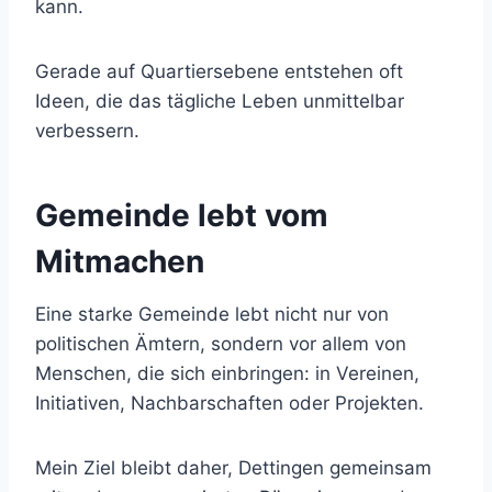
kann.
Gerade auf Quartiersebene entstehen oft
Ideen, die das tägliche Leben unmittelbar
verbessern.
Gemeinde lebt vom
Mitmachen
Eine starke Gemeinde lebt nicht nur von
politischen Ämtern, sondern vor allem von
Menschen, die sich einbringen: in Vereinen,
Initiativen, Nachbarschaften oder Projekten.
Mein Ziel bleibt daher, Dettingen gemeinsam