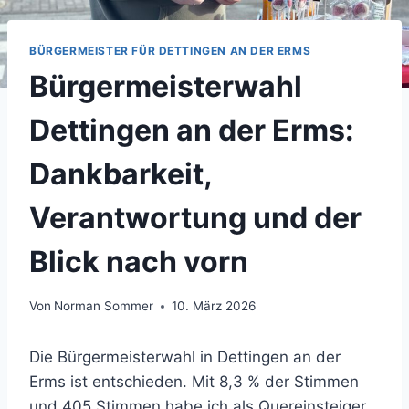
BÜRGERMEISTER FÜR DETTINGEN AN DER ERMS
Bürgermeisterwahl
Dettingen an der Erms:
Dankbarkeit,
Verantwortung und der
Blick nach vorn
Von
Norman Sommer
10. März 2026
Die Bürgermeisterwahl in Dettingen an der
Erms ist entschieden. Mit 8,3 % der Stimmen
und 405 Stimmen habe ich als Quereinsteiger