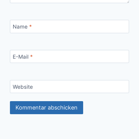
Name
*
E-Mail
*
Website