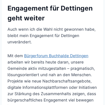
Engagement für Dettingen
geht weiter
Auch wenn ich die Wahl nicht gewonnen habe,
bleibt mein Engagement für Dettingen
unverändert.
Mit dem
Bürgerforum Buchhalde Dettingen
arbeiten wir bereits heute daran, unsere
Gemeinde aktiv mitzugestalten – pragmatisch,
lösungsorientiert und nah an den Menschen.
Projekte wie neue Nachbarschaftsangebote,
digitale Informationsplattformen oder Initiativen
zur Stärkung des Zusammenhalts zeigen, dass
bürgerschaftliches Engagement viel bewegen