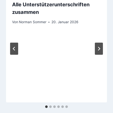
Alle Unterstützerunterschriften
zusammen
Von
Norman Sommer
20. Januar 2026