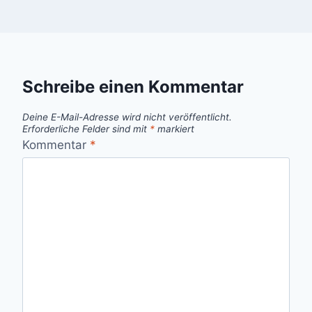
Schreibe einen Kommentar
Deine E-Mail-Adresse wird nicht veröffentlicht.
Erforderliche Felder sind mit
*
markiert
Kommentar
*