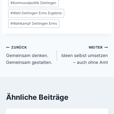
#
Kommunalpolitik Dettingen
#
Wahl Dettingen Erms Ergebnis
#
Wahlkampf Dettingen Erms
ZURÜCK
WEITER
Beitragsnavigation
Gemeinsam denken.
Ideen selbst umsetzen
Gemeinsam gestalten.
– auch ohne Amt
Ähnliche Beiträge