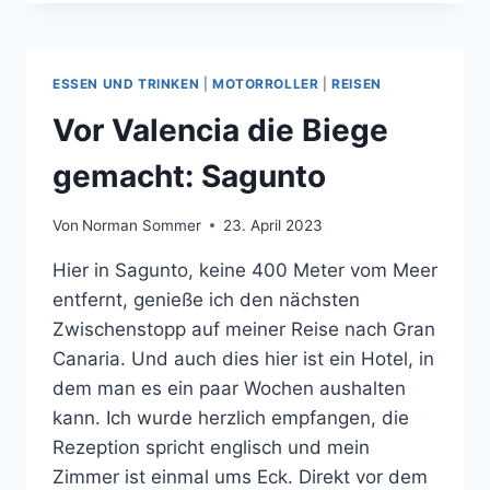
MURCIA
ESSEN UND TRINKEN
|
MOTORROLLER
|
REISEN
Vor Valencia die Biege
gemacht: Sagunto
Von
Norman Sommer
23. April 2023
Hier in Sagunto, keine 400 Meter vom Meer
entfernt, genieße ich den nächsten
Zwischenstopp auf meiner Reise nach Gran
Canaria. Und auch dies hier ist ein Hotel, in
dem man es ein paar Wochen aushalten
kann. Ich wurde herzlich empfangen, die
Rezeption spricht englisch und mein
Zimmer ist einmal ums Eck. Direkt vor dem