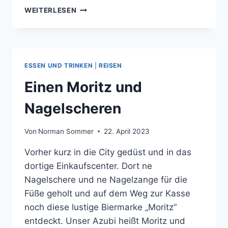
MITTAGESSEN.
WEITERLESEN
TAPAS.
ESSEN UND TRINKEN
|
REISEN
Einen Moritz und
Nagelscheren
Von
Norman Sommer
22. April 2023
Vorher kurz in die City gedüst und in das
dortige Einkaufscenter. Dort ne
Nagelschere und ne Nagelzange für die
Füße geholt und auf dem Weg zur Kasse
noch diese lustige Biermarke „Moritz“
entdeckt. Unser Azubi heißt Moritz und