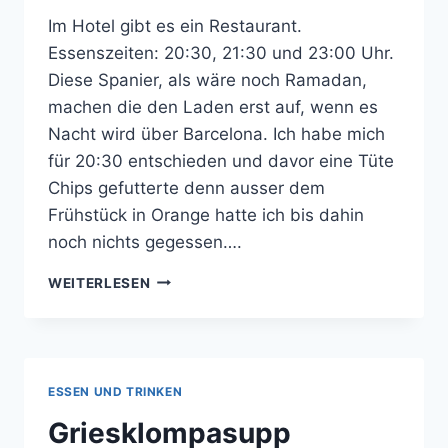
Im Hotel gibt es ein Restaurant.
Essenszeiten: 20:30, 21:30 und 23:00 Uhr.
Diese Spanier, als wäre noch Ramadan,
machen die den Laden erst auf, wenn es
Nacht wird über Barcelona. Ich habe mich
für 20:30 entschieden und davor eine Tüte
Chips gefutterte denn ausser dem
Frühstück in Orange hatte ich bis dahin
noch nichts gegessen….
ABENDESSEN
WEITERLESEN
IM
HOTELRESTAURANT
ESSEN UND TRINKEN
Griesklompasupp