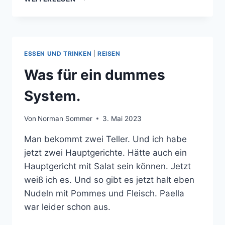
MIT
REIS
UND
SALAT
ESSEN UND TRINKEN
|
REISEN
Was für ein dummes
System.
Von
Norman Sommer
3. Mai 2023
Man bekommt zwei Teller. Und ich habe
jetzt zwei Hauptgerichte. Hätte auch ein
Hauptgericht mit Salat sein können. Jetzt
weiß ich es. Und so gibt es jetzt halt eben
Nudeln mit Pommes und Fleisch. Paella
war leider schon aus.