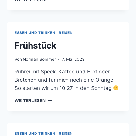
ZUM
YUMBO
ESSEN UND TRINKEN
|
REISEN
Frühstück
Von
Norman Sommer
7. Mai 2023
Rührei mit Speck, Kaffee und Brot oder
Brötchen und für mich noch eine Orange.
So starten wir um 10:27 in den Sonntag
FRÜHSTÜCK
WEITERLESEN
ESSEN UND TRINKEN
|
REISEN