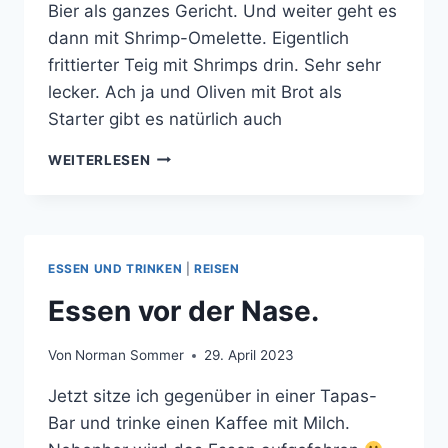
Bier als ganzes Gericht. Und weiter geht es
dann mit Shrimp-Omelette. Eigentlich
frittierter Teig mit Shrimps drin. Sehr sehr
lecker. Ach ja und Oliven mit Brot als
Starter gibt es natürlich auch
NACHMITTAGESSEN
WEITERLESEN
ESSEN UND TRINKEN
|
REISEN
Essen vor der Nase.
Von
Norman Sommer
29. April 2023
Jetzt sitze ich gegenüber in einer Tapas-
Bar und trinke einen Kaffee mit Milch.