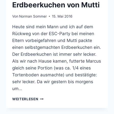
Erdbeerkuchen von Mutti
Von
Norman Sommer
15. Mai 2016
Heute sind mein Mann und ich auf dem
Rückweg von der ESC-Party bei meinen
Eltern vorbeigefahren und Mutti packte
einen selbstgemachten Erdbeerkuchen ein.
Der Erdbeerkuchen ist immer sehr lecker.
Als wir nach Hause kamen, futterte Marcus
gleich seine Portion (was ca. 1/4 eines
Tortenboden ausmachte) und bestätigte:
sehr lecker. Da wir gestern bis morgens
um…
ERDBEERKUCHEN
WEITERLESEN
VON
MUTTI