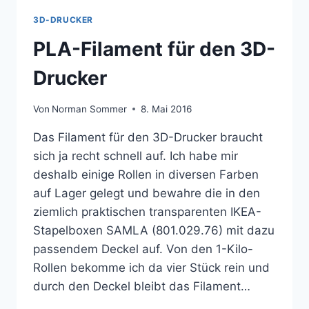
3D-DRUCKER
PLA-Filament für den 3D-
Drucker
Von
Norman Sommer
8. Mai 2016
Das Filament für den 3D-Drucker braucht
sich ja recht schnell auf. Ich habe mir
deshalb einige Rollen in diversen Farben
auf Lager gelegt und bewahre die in den
ziemlich praktischen transparenten IKEA-
Stapelboxen SAMLA (801.029.76) mit dazu
passendem Deckel auf. Von den 1-Kilo-
Rollen bekomme ich da vier Stück rein und
durch den Deckel bleibt das Filament…