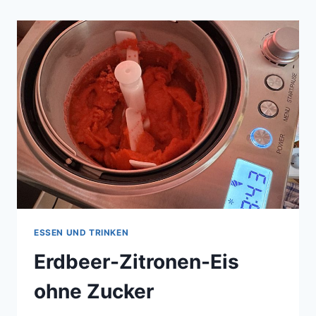
ESSEN UND TRINKEN
Erdbeer-Zitronen-Eis
ohne Zucker