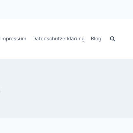
Impressum
Datenschutzerklärung
Blog
t