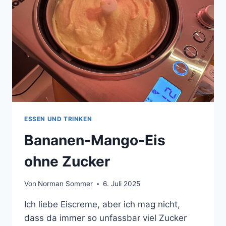
ESSEN UND TRINKEN
Bananen-Mango-Eis
ohne Zucker
Von
Norman Sommer
6. Juli 2025
Ich liebe Eiscreme, aber ich mag nicht,
dass da immer so unfassbar viel Zucker