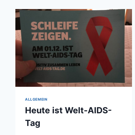
ALLGEMEIN
Heute ist Welt-AIDS-
Tag