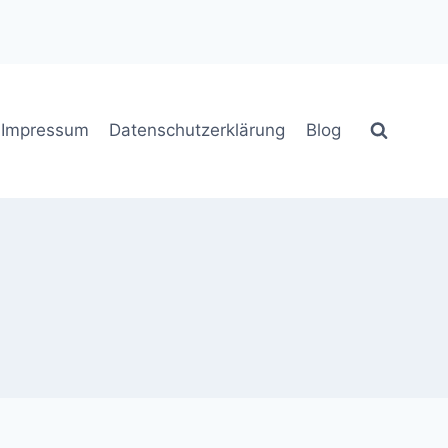
Impressum
Datenschutzerklärung
Blog