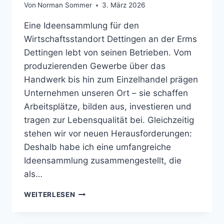
Von
Norman Sommer
3. März 2026
Eine Ideensammlung für den
Wirtschaftsstandort Dettingen an der Erms
Dettingen lebt von seinen Betrieben. Vom
produzierenden Gewerbe über das
Handwerk bis hin zum Einzelhandel prägen
Unternehmen unseren Ort – sie schaffen
Arbeitsplätze, bilden aus, investieren und
tragen zur Lebensqualität bei. Gleichzeitig
stehen wir vor neuen Herausforderungen:
Deshalb habe ich eine umfangreiche
Ideensammlung zusammengestellt, die
als…
GEMEINSAM
WEITERLESEN
DENKEN.
GEMEINSAM