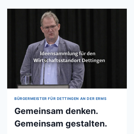
BÜRGERMEISTER FÜR DETTINGEN AN DER ERMS
Gemeinsam denken.
Gemeinsam gestalten.