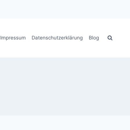
Impressum
Datenschutzerklärung
Blog