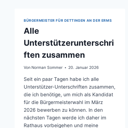
BÜRGERMEISTER FÜR DETTINGEN AN DER ERMS
Alle
Unterstützerunterschri
ften zusammen
Von
Norman Sommer
20. Januar 2026
Seit ein paar Tagen habe ich alle
Unterstützer-Unterschriften zusammen,
die ich benötige, um mich als Kandidat
für die Bürgermeisterwahl im März
2026 bewerben zu können. In den
nächsten Tagen werde ich daher im
Rathaus vorbeigehen und meine