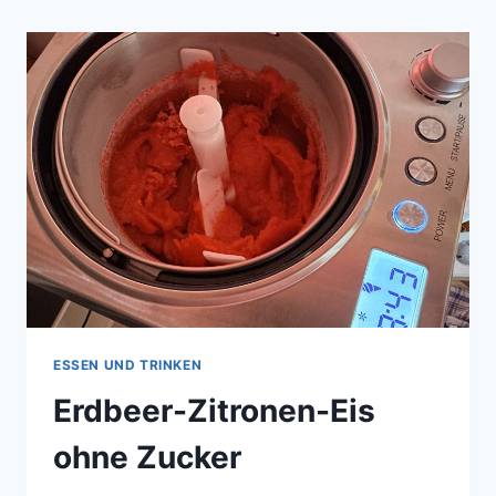
ESSEN UND TRINKEN
Erdbeer-Zitronen-Eis
ohne Zucker