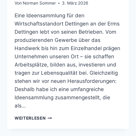
Von
Norman Sommer
3. März 2026
Eine Ideensammlung für den
Wirtschaftsstandort Dettingen an der Erms
Dettingen lebt von seinen Betrieben. Vom
produzierenden Gewerbe über das
Handwerk bis hin zum Einzelhandel prägen
Unternehmen unseren Ort – sie schaffen
Arbeitsplätze, bilden aus, investieren und
tragen zur Lebensqualität bei. Gleichzeitig
stehen wir vor neuen Herausforderungen:
Deshalb habe ich eine umfangreiche
Ideensammlung zusammengestellt, die
als…
GEMEINSAM
WEITERLESEN
DENKEN.
GEMEINSAM