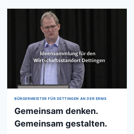
BÜRGERMEISTER FÜR DETTINGEN AN DER ERMS
Gemeinsam denken.
Gemeinsam gestalten.