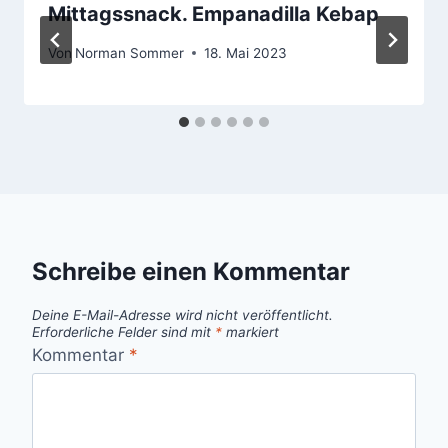
Mittagssnack. Empanadilla Kebap
Von
Norman Sommer
18. Mai 2023
Schreibe einen Kommentar
Deine E-Mail-Adresse wird nicht veröffentlicht.
Erforderliche Felder sind mit
*
markiert
Kommentar
*