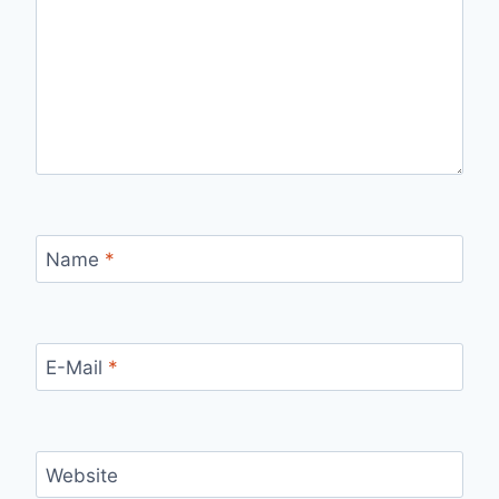
Name
*
E-Mail
*
Website