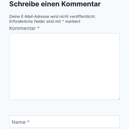
Schreibe einen Kommentar
Deine E-Mail-Adresse wird nicht veröffentlicht.
Erforderliche Felder sind mit
*
markiert
Kommentar
*
Name
*