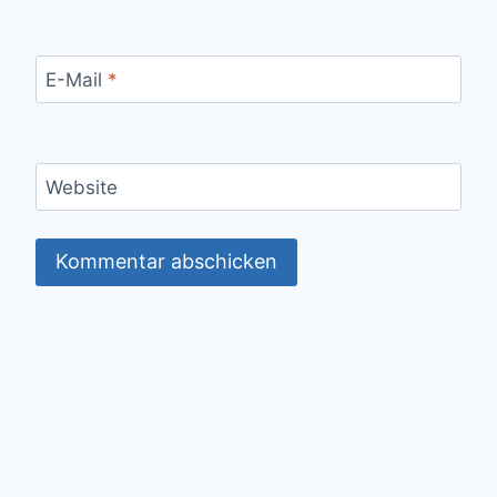
E-Mail
*
Website