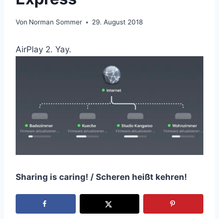
Von
Norman Sommer
29. August 2018
AirPlay 2. Yay.
Sharing is caring! / Scheren heißt kehren!