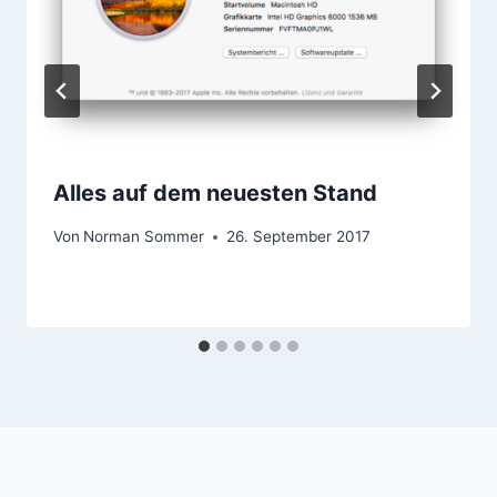
Alles auf dem neuesten Stand
Von
Norman Sommer
26. September 2017