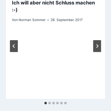
Ich will aber nicht Schluss machen
:-)
Von
Norman Sommer
28. September 2017