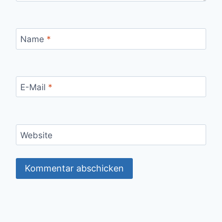
Name
*
E-Mail
*
Website