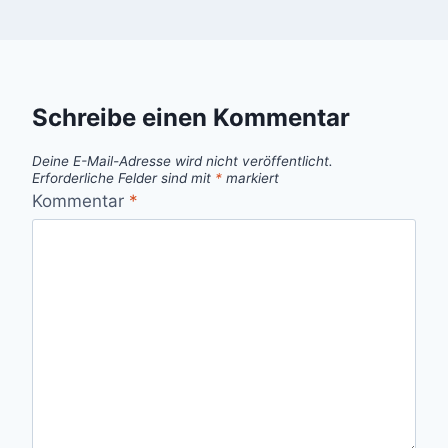
Schreibe einen Kommentar
Deine E-Mail-Adresse wird nicht veröffentlicht.
Erforderliche Felder sind mit
*
markiert
Kommentar
*