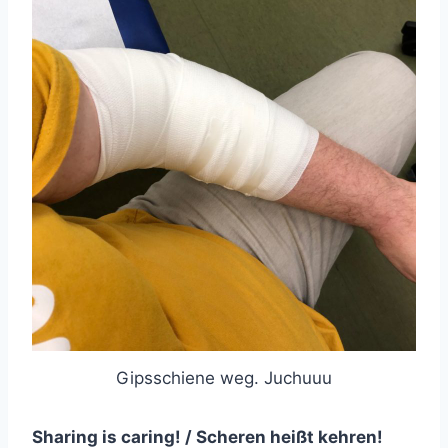
Gipsschiene weg. Juchuuu
Sharing is caring! / Scheren heißt kehren!