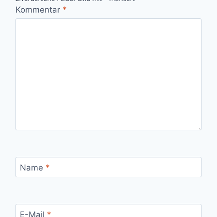
Kommentar
*
Name
*
E-Mail
*