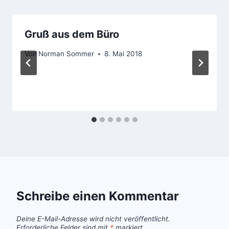
Gruß aus dem Büro
Von
Norman Sommer
8. Mai 2018
Schreibe einen Kommentar
Deine E-Mail-Adresse wird nicht veröffentlicht.
Erforderliche Felder sind mit
*
markiert