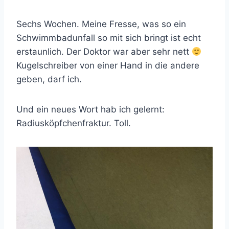
Sechs Wochen. Meine Fresse, was so ein
Schwimmbadunfall so mit sich bringt ist echt
erstaunlich. Der Doktor war aber sehr nett
Kugelschreiber von einer Hand in die andere
geben, darf ich.
Und ein neues Wort hab ich gelernt:
Radiusköpfchenfraktur. Toll.