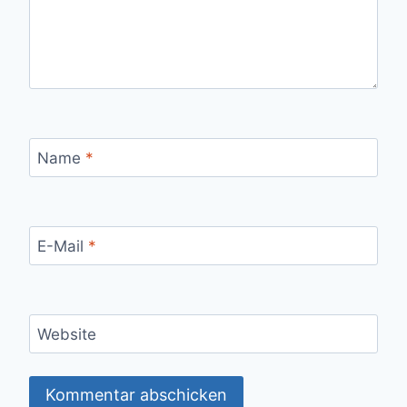
Name
*
E-Mail
*
Website