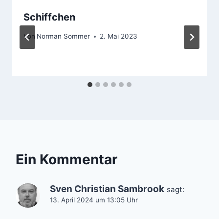
Schiffchen
Von
Norman Sommer
2. Mai 2023
Ein Kommentar
Sven Christian Sambrook
sagt:
13. April 2024 um 13:05 Uhr