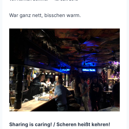
War ganz nett, bisschen warm.
Sharing is caring! / Scheren heißt kehren!