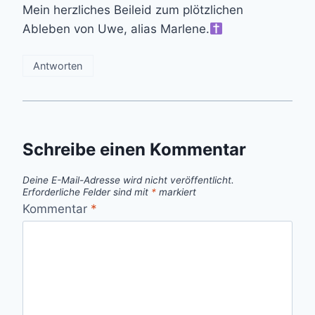
Mein herzliches Beileid zum plötzlichen
Ableben von Uwe, alias Marlene.
Antworten
Schreibe einen Kommentar
Deine E-Mail-Adresse wird nicht veröffentlicht.
Erforderliche Felder sind mit
*
markiert
Kommentar
*