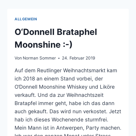
ALLGEMEIN
O‘Donnell Brataphel
Moonshine :-)
Von
Norman Sommer
24. Februar 2019
Auf dem Reutlinger Weihnachtsmarkt kam
ich 2018 an einem Stand vorbei, der
O‘Donnell Moonshine Whiskey und Liköre
verkauft. Und da zur Weihnachtszeit
Bratapfel immer geht, habe ich das dann
auch gekauft. Das wird nun verkostet. Jetzt
hab ich dieses Wochenende sturmfrei.
Mein Mann ist in Antwerpen, Party machen.