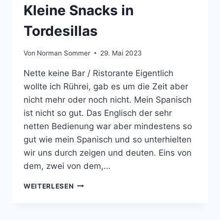
Kleine Snacks in
Tordesillas
Von
Norman Sommer
29. Mai 2023
Nette keine Bar / Ristorante Eigentlich
wollte ich Rührei, gab es um die Zeit aber
nicht mehr oder noch nicht. Mein Spanisch
ist nicht so gut. Das Englisch der sehr
netten Bedienung war aber mindestens so
gut wie mein Spanisch und so unterhielten
wir uns durch zeigen und deuten. Eins von
dem, zwei von dem,…
KLEINE
WEITERLESEN
SNACKS
IN
TORDESILLAS