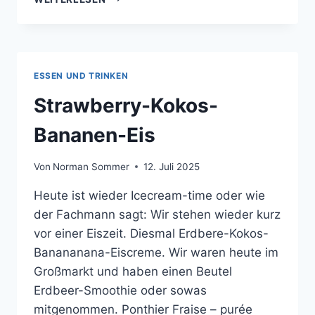
EIS
ESSEN UND TRINKEN
Strawberry-Kokos-
Bananen-Eis
Von
Norman Sommer
12. Juli 2025
Heute ist wieder Icecream-time oder wie
der Fachmann sagt: Wir stehen wieder kurz
vor einer Eiszeit. Diesmal Erdbere-Kokos-
Banananana-Eiscreme. Wir waren heute im
Großmarkt und haben einen Beutel
Erdbeer-Smoothie oder sowas
mitgenommen. Ponthier Fraise – purée