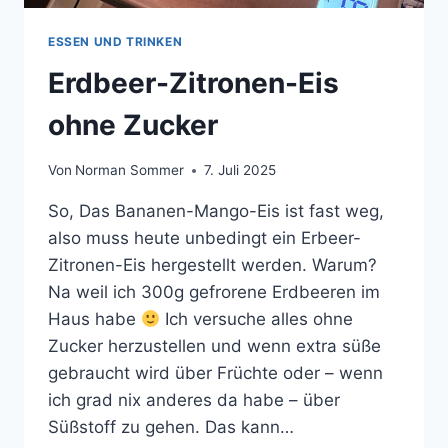
ESSEN UND TRINKEN
Erdbeer-Zitronen-Eis
ohne Zucker
Von
Norman Sommer
7. Juli 2025
So, Das Bananen-Mango-Eis ist fast weg,
also muss heute unbedingt ein Erbeer-
Zitronen-Eis hergestellt werden. Warum?
Na weil ich 300g gefrorene Erdbeeren im
Haus habe
Ich versuche alles ohne
Zucker herzustellen und wenn extra süße
gebraucht wird über Früchte oder – wenn
ich grad nix anderes da habe – über
Süßstoff zu gehen. Das kann…