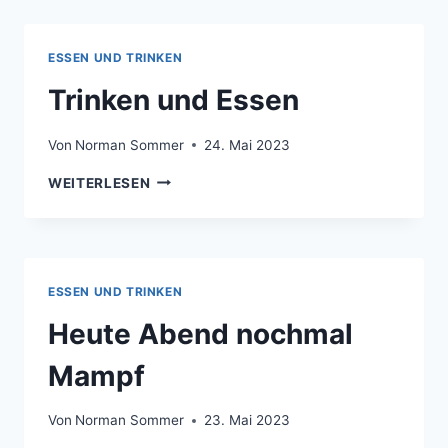
ESSEN UND TRINKEN
Trinken und Essen
Von
Norman Sommer
24. Mai 2023
TRINKEN
WEITERLESEN
UND
ESSEN
ESSEN UND TRINKEN
Heute Abend nochmal
Mampf
Von
Norman Sommer
23. Mai 2023