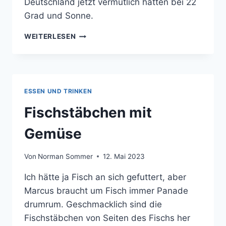
Deutschland jetzt vermutlich hätten bei 22
Grad und Sonne.
FRÜHSTÜCKEN
WEITERLESEN
ESSEN UND TRINKEN
Fischstäbchen mit
Gemüse
Von
Norman Sommer
12. Mai 2023
Ich hätte ja Fisch an sich gefuttert, aber
Marcus braucht um Fisch immer Panade
drumrum. Geschmacklich sind die
Fischstäbchen von Seiten des Fischs her