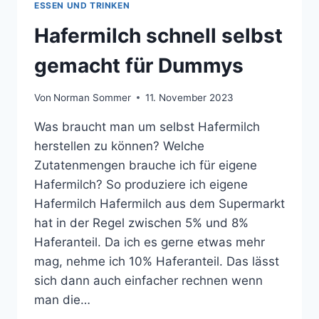
ESSEN UND TRINKEN
Hafermilch schnell selbst
gemacht für Dummys
Von
Norman Sommer
11. November 2023
Was braucht man um selbst Hafermilch
herstellen zu können? Welche
Zutatenmengen brauche ich für eigene
Hafermilch? So produziere ich eigene
Hafermilch Hafermilch aus dem Supermarkt
hat in der Regel zwischen 5% und 8%
Haferanteil. Da ich es gerne etwas mehr
mag, nehme ich 10% Haferanteil. Das lässt
sich dann auch einfacher rechnen wenn
man die…