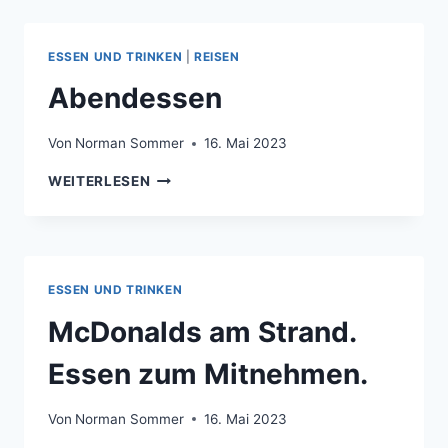
ESSEN UND TRINKEN
|
REISEN
Abendessen
Von
Norman Sommer
16. Mai 2023
ABENDESSEN
WEITERLESEN
ESSEN UND TRINKEN
McDonalds am Strand.
Essen zum Mitnehmen.
Von
Norman Sommer
16. Mai 2023