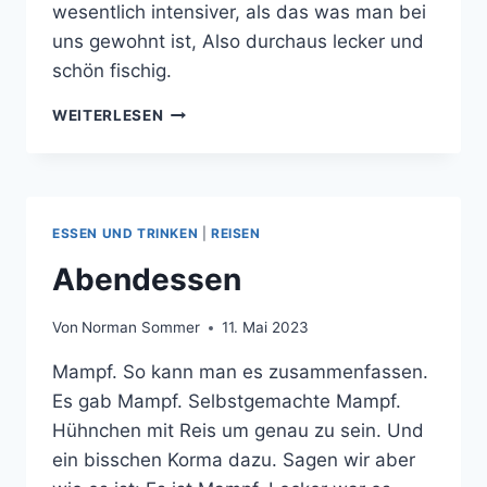
wesentlich intensiver, als das was man bei
uns gewohnt ist, Also durchaus lecker und
schön fischig.
FISCHSTÄBCHEN
WEITERLESEN
MIT
GEMÜSE
ESSEN UND TRINKEN
|
REISEN
Abendessen
Von
Norman Sommer
11. Mai 2023
Mampf. So kann man es zusammenfassen.
Es gab Mampf. Selbstgemachte Mampf.
Hühnchen mit Reis um genau zu sein. Und
ein bisschen Korma dazu. Sagen wir aber