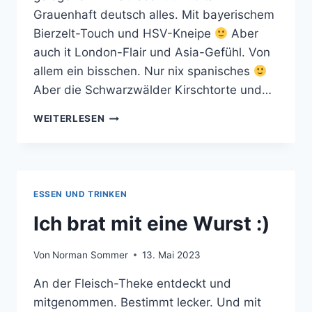
Grauenhaft deutsch alles. Mit bayerischem
Bierzelt-Touch und HSV-Kneipe
Aber
auch it London-Flair und Asia-Gefühl. Von
allem ein bisschen. Nur nix spanisches
Aber die Schwarzwälder Kirschtorte und…
INS
WEITERLESEN
CAFÉ
WIEN
ESSEN UND TRINKEN
Ich brat mit eine Wurst :)
Von
Norman Sommer
13. Mai 2023
An der Fleisch-Theke entdeckt und
mitgenommen. Bestimmt lecker. Und mit