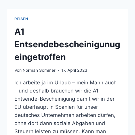
REISEN
A1
Entsendebescheinigunug
eingetroffen
Von
Norman Sommer
17. April 2023
Ich arbeite ja im Urlaub – mein Mann auch
– und deshalb brauchen wir die A1
Entsende-Bescheinigung damit wir in der
EU überhaupt in Spanien für unser
deutsches Unternehmen arbeiten dürfen,
ohne dort dann soziale Abgaben und
Steuern leisten zu müssen. Kann man