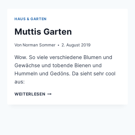
HAUS & GARTEN
Muttis Garten
Von
Norman Sommer
2. August 2019
Wow. So viele verschiedene Blumen und
Gewächse und tobende Bienen und
Hummeln und Gedöns. Da sieht sehr cool
aus:
MUTTIS
WEITERLESEN
GARTEN