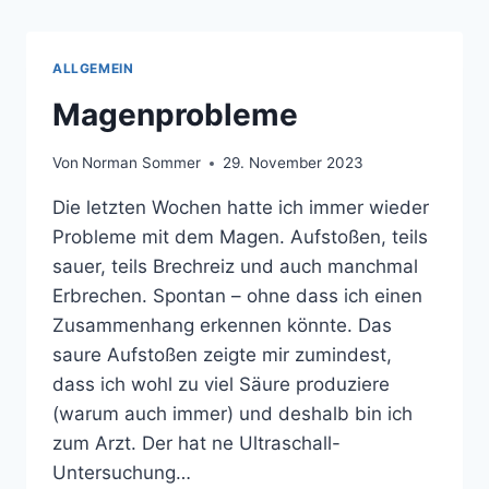
ALLGEMEIN
Magenprobleme
Von
Norman Sommer
29. November 2023
Die letzten Wochen hatte ich immer wieder
Probleme mit dem Magen. Aufstoßen, teils
sauer, teils Brechreiz und auch manchmal
Erbrechen. Spontan – ohne dass ich einen
Zusammenhang erkennen könnte. Das
saure Aufstoßen zeigte mir zumindest,
dass ich wohl zu viel Säure produziere
(warum auch immer) und deshalb bin ich
zum Arzt. Der hat ne Ultraschall-
Untersuchung…