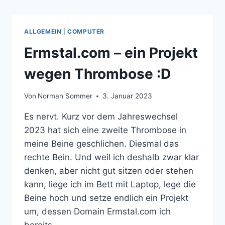
ALLGEMEIN
|
COMPUTER
Ermstal.com – ein Projekt
wegen Thrombose :D
Von
Norman Sommer
3. Januar 2023
Es nervt. Kurz vor dem Jahreswechsel
2023 hat sich eine zweite Thrombose in
meine Beine geschlichen. Diesmal das
rechte Bein. Und weil ich deshalb zwar klar
denken, aber nicht gut sitzen oder stehen
kann, liege ich im Bett mit Laptop, lege die
Beine hoch und setze endlich ein Projekt
um, dessen Domain Ermstal.com ich