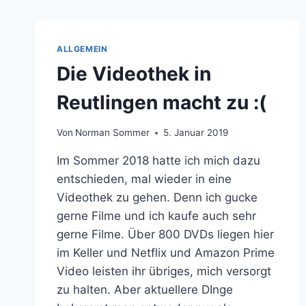
ALLGEMEIN
Die Videothek in
Reutlingen macht zu :(
Von
Norman Sommer
5. Januar 2019
Im Sommer 2018 hatte ich mich dazu
entschieden, mal wieder in eine
Videothek zu gehen. Denn ich gucke
gerne Filme und ich kaufe auch sehr
gerne Filme. Über 800 DVDs liegen hier
im Keller und Netflix und Amazon Prime
Video leisten ihr übriges, mich versorgt
zu halten. Aber aktuellere DInge