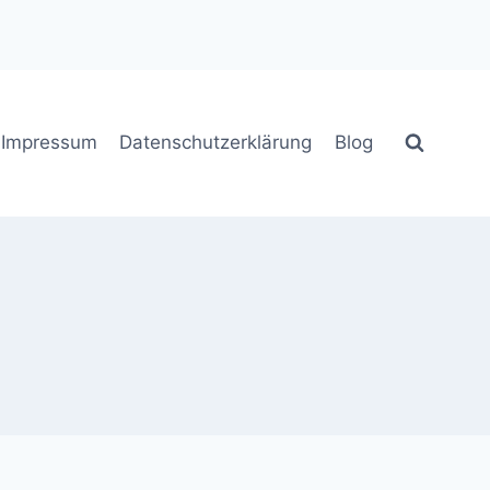
Impressum
Datenschutzerklärung
Blog