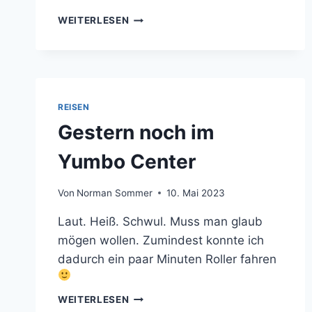
AGÜIMES
WEITERLESEN
REISEN
Gestern noch im
Yumbo Center
Von
Norman Sommer
10. Mai 2023
Laut. Heiß. Schwul. Muss man glaub
mögen wollen. Zumindest konnte ich
dadurch ein paar Minuten Roller fahren
GESTERN
WEITERLESEN