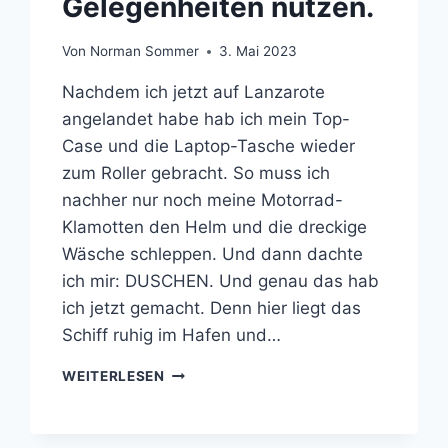
Gelegenheiten nutzen.
Von
Norman Sommer
3. Mai 2023
Nachdem ich jetzt auf Lanzarote
angelandet habe hab ich mein Top-
Case und die Laptop-Tasche wieder
zum Roller gebracht. So muss ich
nachher nur noch meine Motorrad-
Klamotten den Helm und die dreckige
Wäsche schleppen. Und dann dachte
ich mir: DUSCHEN. Und genau das hab
ich jetzt gemacht. Denn hier liegt das
Schiff ruhig im Hafen und…
GELEGENHEITEN
WEITERLESEN
NUTZEN.