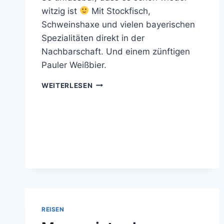
witzig ist
Mit Stockfisch,
Schweinshaxe und vielen bayerischen
Spezialitäten direkt in der
Nachbarschaft. Und einem zünftigen
Pauler Weißbier.
BAYERISCHE
WEITERLESEN
ENKLAVE
REISEN