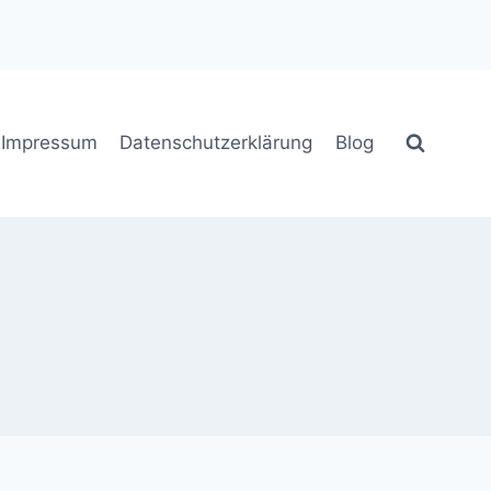
Impressum
Datenschutzerklärung
Blog