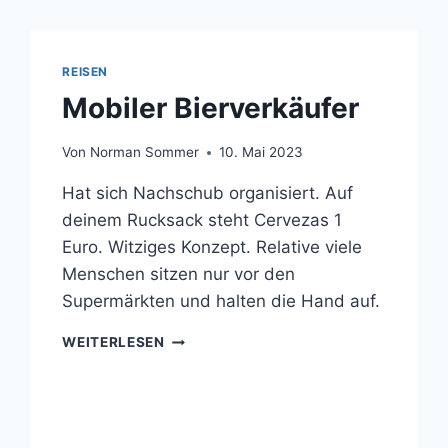
REISEN
Mobiler Bierverkäufer
Von
Norman Sommer
10. Mai 2023
Hat sich Nachschub organisiert. Auf
deinem Rucksack steht Cervezas 1
Euro. Witziges Konzept. Relative viele
Menschen sitzen nur vor den
Supermärkten und halten die Hand auf.
MOBILER
WEITERLESEN
BIERVERKÄUFER