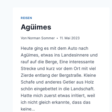
REISEN
Agüimes
Von
Norman Sommer
11. Mai 2023
Heute ging es mit dem Auto nach
Agüimes, etwas ins Landesinnere und
rauf auf die Berge, Eine interessante
Strecke und kurz vor dem Ort mit viel
Zierde entlang der Bergstraße. Kleine
Schafe und anderes Getier aus Holz
schön eingebettet in die Landschaft.
Hatte mich zuerst etwas irritiert, weil
ich nicht gleich erkannte, dass das
keine…