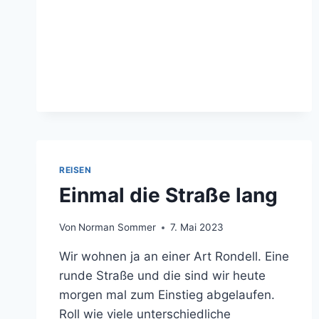
DEUTSCHE
WARME
BRÖT.
REISEN
Einmal die Straße lang
Von
Norman Sommer
7. Mai 2023
Wir wohnen ja an einer Art Rondell. Eine
runde Straße und die sind wir heute
morgen mal zum Einstieg abgelaufen.
Roll wie viele unterschiedliche