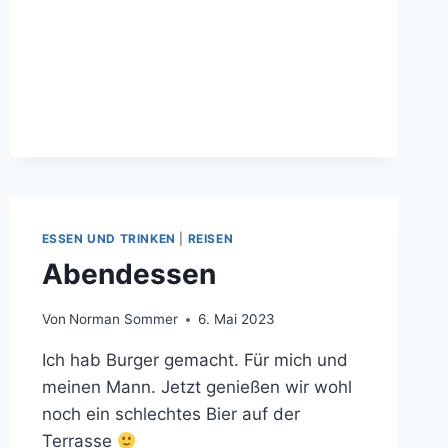
ESSEN UND TRINKEN
|
REISEN
Abendessen
Von
Norman Sommer
6. Mai 2023
Ich hab Burger gemacht. Für mich und
meinen Mann. Jetzt genießen wir wohl
noch ein schlechtes Bier auf der
Terrasse