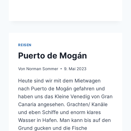
REISEN
Puerto de Mogán
Von
Norman Sommer
9. Mai 2023
Heute sind wir mit dem Mietwagen
nach Puerto de Mogán gefahren und
haben uns das Kleine Venedig von Gran
Canaria angesehen. Grachten/ Kanäle
und eben Schiffe und enorm klares
Wasser in Hafen. Man kann bis auf den
Grund gucken und die Fische